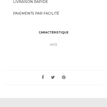
LIVRAISON RAPIDE
PAIEMENTS PAR FACILITÉ
CARACTÉRISTIQUE
AVIS