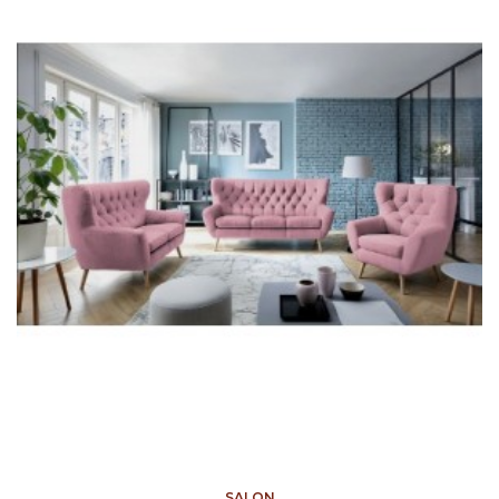
SALON