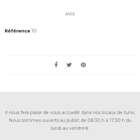
AVIS
Référence
10
Il nous fera plaisir de vous accueillir dans nos locaux de tunis.
Nous sommes ouverts au public de 08:30 h à 17:30 h du
lundi au vendredi.