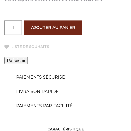
AJOUTER AU PANIER
LISTE DE SOUHAITS
PAIEMENTS SÉCURISÉ
LIVRAISON RAPIDE
PAIEMENTS PAR FACILITÉ
CARACTÉRISTIQUE