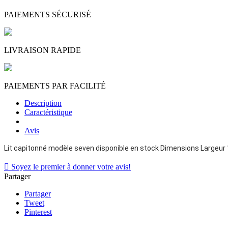
PAIEMENTS SÉCURISÉ
LIVRAISON RAPIDE
PAIEMENTS PAR FACILITÉ
Description
Caractéristique
Avis
Lit capitonné modèle seven disponible en stock Dimensions Largeu

Soyez le premier à donner votre avis!
Partager
Partager
Tweet
Pinterest