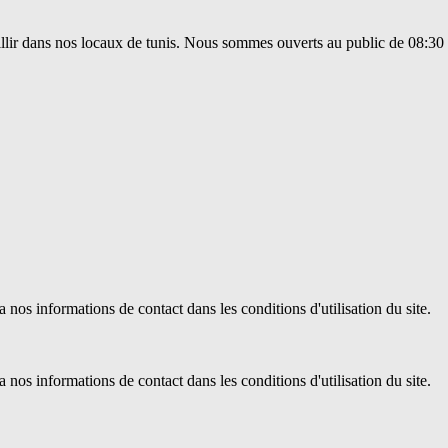
eillir dans nos locaux de tunis. Nous sommes ouverts au public de 08:30
os informations de contact dans les conditions d'utilisation du site.
os informations de contact dans les conditions d'utilisation du site.