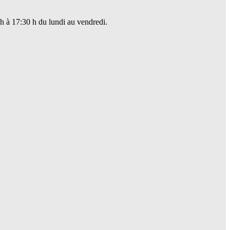
 h à 17:30 h du lundi au vendredi.