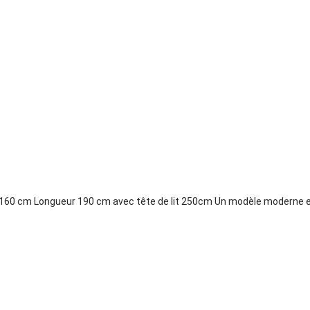
r 160 cm Longueur 190 cm avec tête de lit 250cm Un modèle moderne e