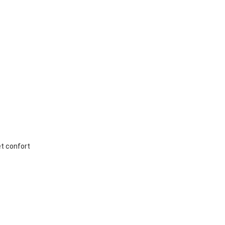
t confort