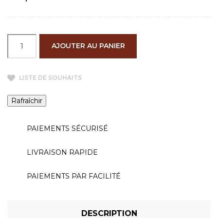
AJOUTER AU PANIER
LISTE DE SOUHAITS
PAIEMENTS SÉCURISÉ
LIVRAISON RAPIDE
PAIEMENTS PAR FACILITÉ
DESCRIPTION