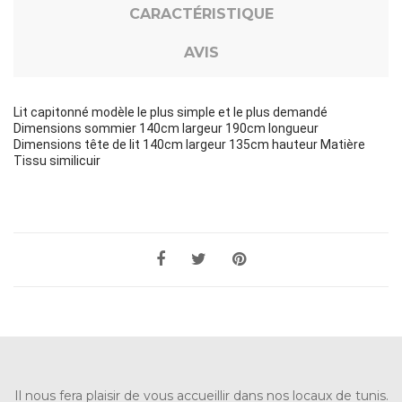
CARACTÉRISTIQUE
AVIS
Lit capitonné modèle le plus simple et le plus demandé
Dimensions sommier 140cm largeur 190cm longueur
Dimensions tête de lit 140cm largeur 135cm hauteur Matière
Tissu similicuir
Il nous fera plaisir de vous accueillir dans nos locaux de tunis.