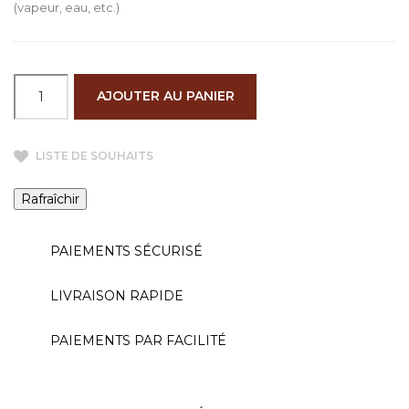
(vapeur, eau, etc.)
AJOUTER AU PANIER
LISTE DE SOUHAITS
PAIEMENTS SÉCURISÉ
LIVRAISON RAPIDE
PAIEMENTS PAR FACILITÉ