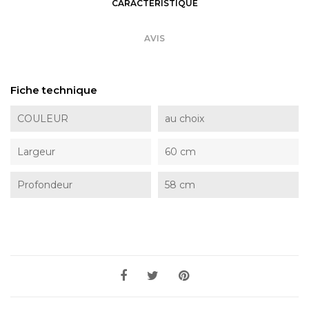
CARACTÉRISTIQUE
AVIS
Fiche technique
COULEUR
au choix
Largeur
60 cm
Profondeur
58 cm