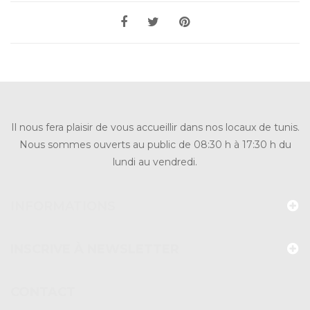
Il nous fera plaisir de vous accueillir dans nos locaux de tunis.
Nous sommes ouverts au public de 08:30 h à 17:30 h du
lundi au vendredi.
INFORMATIONS
INSCRIVE À NEWSLETTER
CONTACT