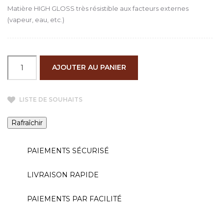
Matière HIGH GLOSS très résistible aux facteurs externes
(vapeur, eau, etc.)
AJOUTER AU PANIER
LISTE DE SOUHAITS
PAIEMENTS SÉCURISÉ
LIVRAISON RAPIDE
PAIEMENTS PAR FACILITÉ