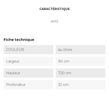
CARACTÉRISTIQUE
AVIS
Fiche technique
COULEUR
au choix
Largeur
90 cm
Hauteur
720 cm
Profondeur
32 cm