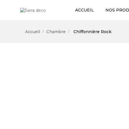
ACCUEIL
NOS PROD
Accueil
Chambre
Chiffonnière Rock