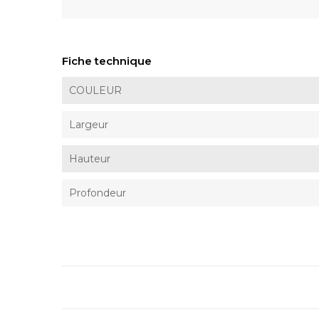
Fiche technique
COULEUR
Largeur
Hauteur
Profondeur