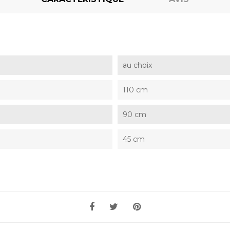
au choix
110 cm
90 cm
45 cm