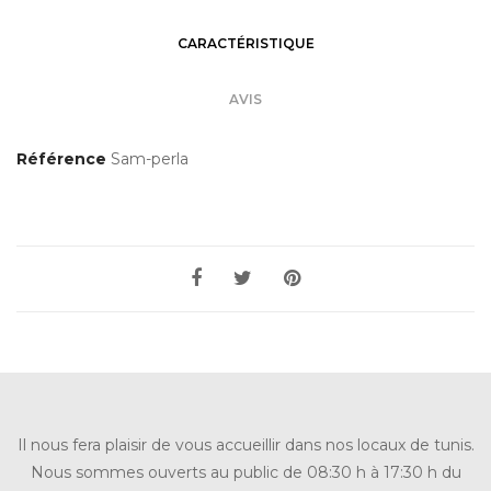
CARACTÉRISTIQUE
AVIS
Référence
Sam-perla
Il nous fera plaisir de vous accueillir dans nos locaux de tunis.
Nous sommes ouverts au public de 08:30 h à 17:30 h du