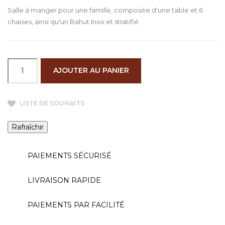
Salle à manger pour une famille, composée d'une table et 6
chaises, ainsi qu'un Bahut Inox et stratifié
AJOUTER AU PANIER
LISTE DE SOUHAITS
PAIEMENTS SÉCURISÉ
LIVRAISON RAPIDE
PAIEMENTS PAR FACILITÉ